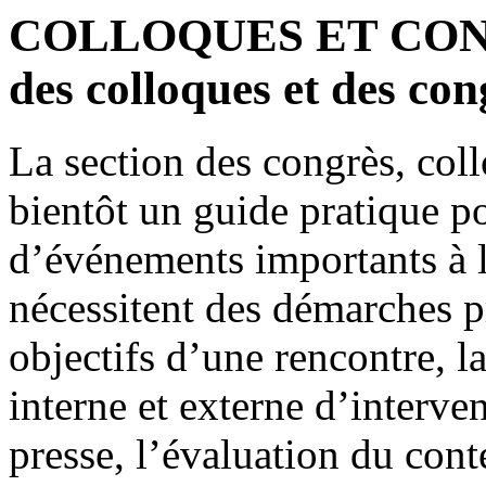
COLLOQUES ET CONGR
des colloques et des con
La section des congrès, coll
bientôt un guide pratique po
d’événements importants à
nécessitent des démarches pr
objectifs d’une rencontre, la
interne et externe d’interven
presse, l’évaluation du cont