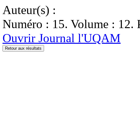
Auteur(s) :
Numéro : 15. Volume : 12. P
Ouvrir Journal l'UQAM
Retour aux résultats