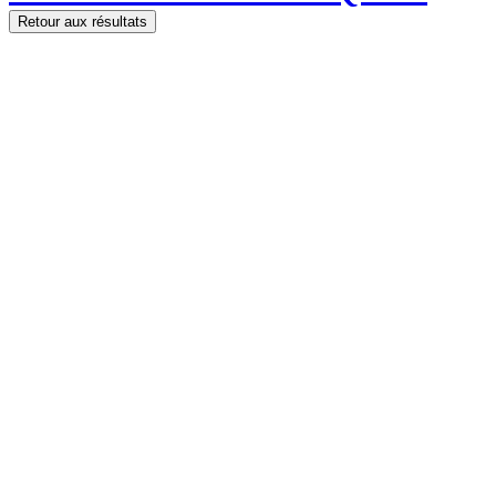
Retour aux résultats