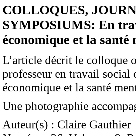
COLLOQUES, JOURN
SYMPOSIUMS: En travai
économique et la santé
L’article décrit le colloque
professeur en travail social 
économique et la santé ment
Une photographie accompagn
Auteur(s) : Claire Gauthier