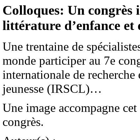
Colloques: Un congrès i
littérature d’enfance et
Une trentaine de spécialiste
monde participer au 7e cong
internationale de recherche 
jeunesse (IRSCL)…
Une image accompagne cet ar
congrès.