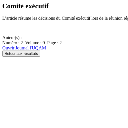
Comité exécutif
L’article résume les décisions du Comité exécutif lors de la réunion ré
Auteur(s) :
Numéro : 2. Volume : 9. Page : 2.
Ouvrir Journal l'UQAM
Retour aux résultats