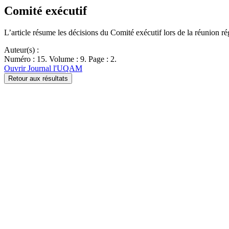
Comité exécutif
L’article résume les décisions du Comité exécutif lors de la réunion r
Auteur(s) :
Numéro : 15. Volume : 9. Page : 2.
Ouvrir Journal l'UQAM
Retour aux résultats