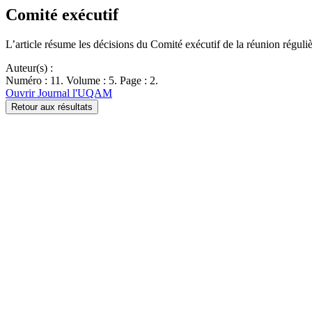
Comité exécutif
L’article résume les décisions du Comité exécutif de la réunion régul
Auteur(s) :
Numéro : 11. Volume : 5. Page : 2.
Ouvrir Journal l'UQAM
Retour aux résultats