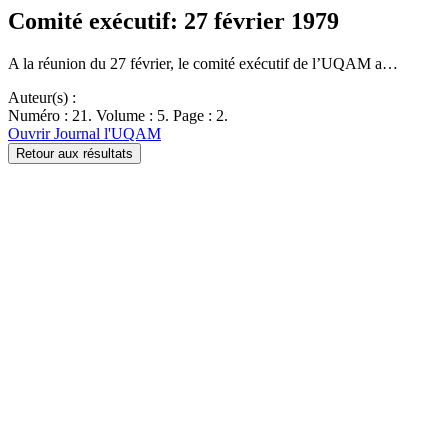
Comité exécutif: 27 février 1979
A la réunion du 27 février, le comité exécutif de l’UQAM a…
Auteur(s) :
Numéro : 21. Volume : 5. Page : 2.
Ouvrir Journal l'UQAM
Retour aux résultats