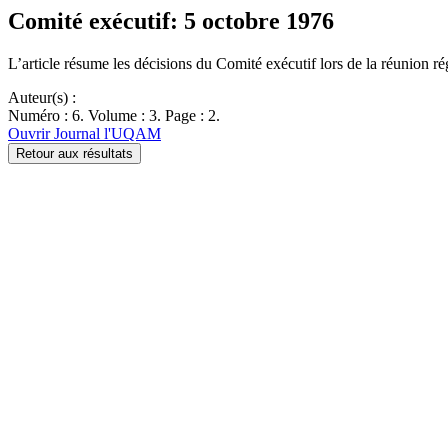
Comité exécutif: 5 octobre 1976
L’article résume les décisions du Comité exécutif lors de la réunion ré
Auteur(s) :
Numéro : 6. Volume : 3. Page : 2.
Ouvrir Journal l'UQAM
Retour aux résultats