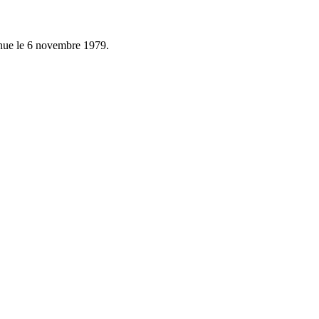
tenue le 6 novembre 1979.