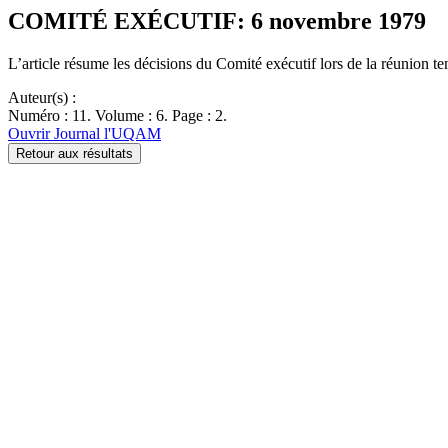
COMITÉ EXÉCUTIF: 6 novembre 1979
L’article résume les décisions du Comité exécutif lors de la réunion 
Auteur(s) :
Numéro : 11. Volume : 6. Page : 2.
Ouvrir Journal l'UQAM
Retour aux résultats