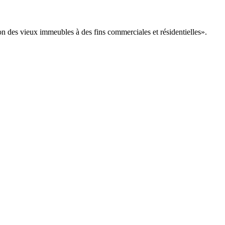
ion des vieux immeubles à des fins commerciales et résidentielles».