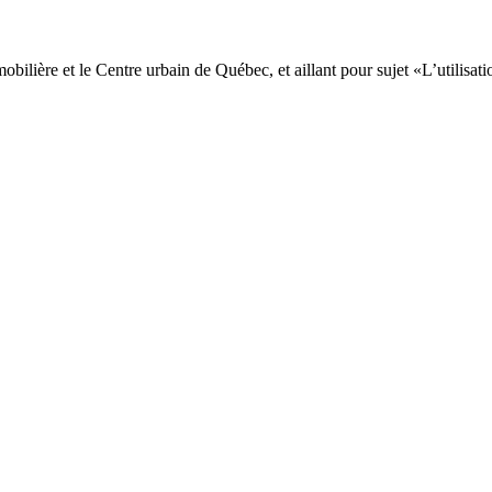
obilière et le Centre urbain de Québec, et aillant pour sujet «L’utilisat