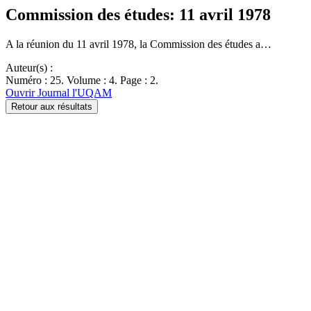
Commission des études: 11 avril 1978
A la réunion du 11 avril 1978, la Commission des études a…
Auteur(s) :
Numéro : 25. Volume : 4. Page : 2.
Ouvrir Journal l'UQAM
Retour aux résultats