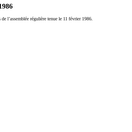
1986
 de l’assemblée régulière tenue le 11 février 1986.