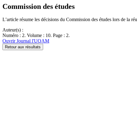
Commission des études
L’article résume les décisions du Commission des études lors de la ré
Auteur(s) :
Numéro : 2. Volume : 10. Page : 2.
Ouvrir Journal l'UQAM
Retour aux résultats