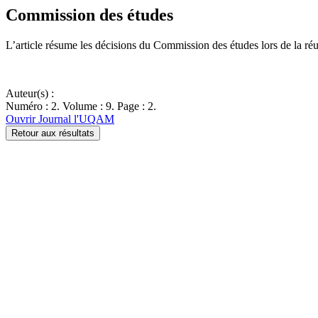
Commission des études
L’article résume les décisions du Commission des études lors de la ré
Auteur(s) :
Numéro : 2. Volume : 9. Page : 2.
Ouvrir Journal l'UQAM
Retour aux résultats