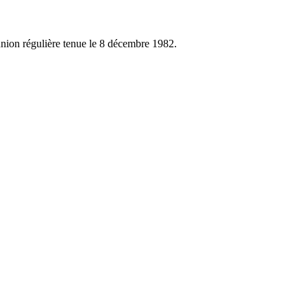
union régulière tenue le 8 décembre 1982.