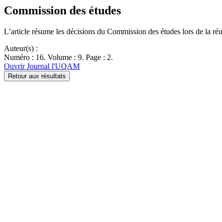
Commission des études
L’article résume les décisions du Commission des études lors de la réu
Auteur(s) :
Numéro : 16. Volume : 9. Page : 2.
Ouvrir Journal l'UQAM
Retour aux résultats