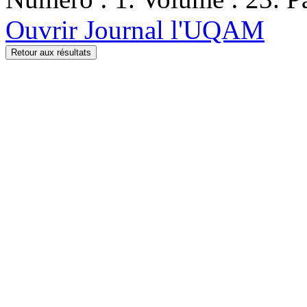
Ouvrir Journal l'UQAM
Retour aux résultats