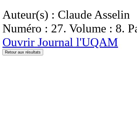
Auteur(s) : Claude Asselin
Numéro : 27. Volume : 8. Pa
Ouvrir Journal l'UQAM
Retour aux résultats