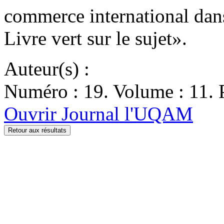
commerce international dans
Livre vert sur le sujet».
Auteur(s) :
Numéro : 19. Volume : 11. P
Ouvrir Journal l'UQAM
Retour aux résultats