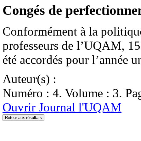
Congés de perfectionn
Conformément à la politiqu
professeurs de l’UQAM, 15
été accordés pour l’année u
Auteur(s) :
Numéro : 4. Volume : 3. Pag
Ouvrir Journal l'UQAM
Retour aux résultats