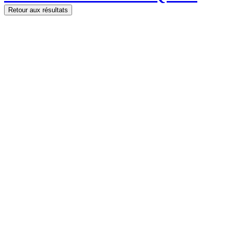
Retour aux résultats