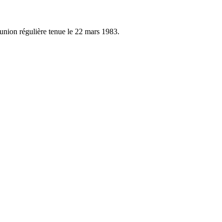
éunion régulière tenue le 22 mars 1983.