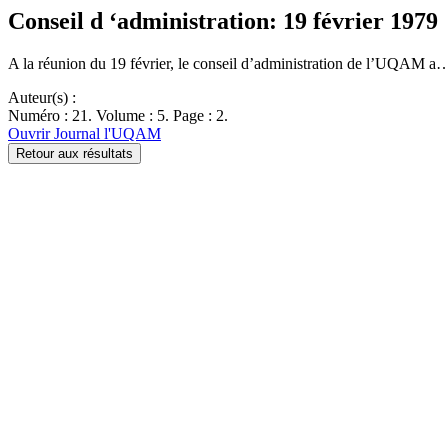
Conseil d ‘administration: 19 février 1979
A la réunion du 19 février, le conseil d’administration de l’UQAM a
Auteur(s) :
Numéro : 21. Volume : 5. Page : 2.
Ouvrir Journal l'UQAM
Retour aux résultats