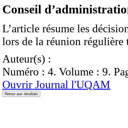
Conseil d’administrati
L’article résume les décisio
lors de la réunion régulière
Auteur(s) :
Numéro : 4. Volume : 9. Pag
Ouvrir Journal l'UQAM
Retour aux résultats