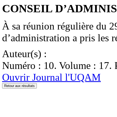
CONSEIL D’ADMINISTR
À sa réunion régulière du 2
d’administration a pris les
Auteur(s) :
Numéro : 10. Volume : 17. P
Ouvrir Journal l'UQAM
Retour aux résultats