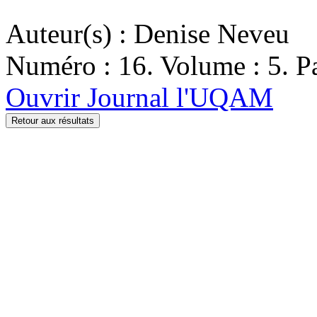
Auteur(s) : Denise Neveu
Numéro : 16. Volume : 5. Pa
Ouvrir Journal l'UQAM
Retour aux résultats