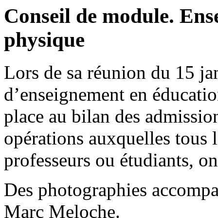
Conseil de module. Ens
physique
Lors de sa réunion du 15 ja
d’enseignement en éducatio
place au bilan des admission
opérations auxquelles tous 
professeurs ou étudiants, on
Des photographies accompagn
Marc Meloche.