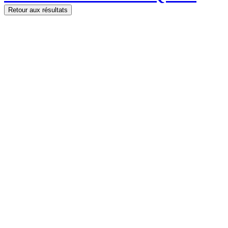
Retour aux résultats