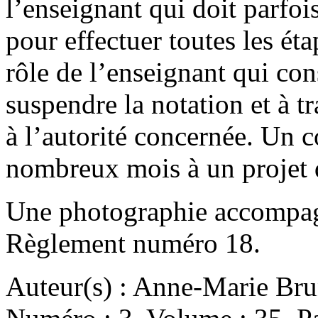
l’enseignant qui doit parfoi
pour effectuer toutes les éta
rôle de l’enseignant qui cons
suspendre la notation et à tr
à l’autorité concernée. Un c
nombreux mois à un projet 
Une photographie accompagne
Règlement numéro 18.
Auteur(s) : Anne-Marie Bru