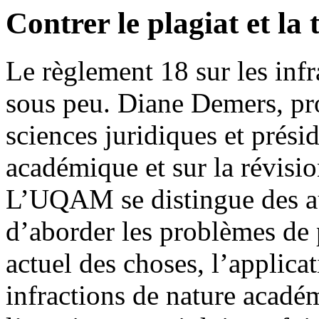
Contrer le plagiat et l
Le règlement 18 sur les inf
sous peu. Diane Demers, pr
sciences juridiques et présid
académique et sur la révisio
L’UQAM se distingue des aut
d’aborder les problèmes de p
actuel des choses, l’applic
infractions de nature acadé