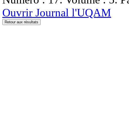
Ouvrir Journal l'UQAM
Retour aux résultats