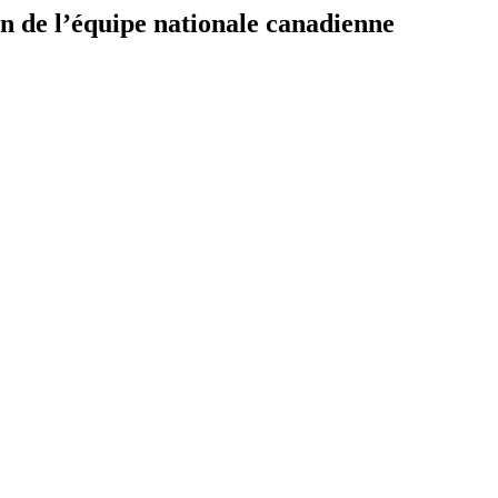
n de l’équipe nationale canadienne