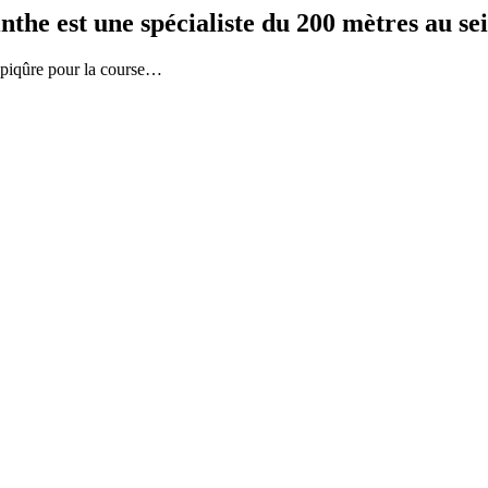
e est une spécialiste du 200 mètres au sei
a piqûre pour la course…