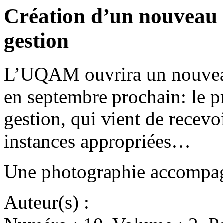
Création d’un nouveau 
gestion
L’UQAM ouvrira un nouvea
en septembre prochain: le 
gestion, qui vient de recevo
instances appropriées…
Une photographie accompagne
Auteur(s) :