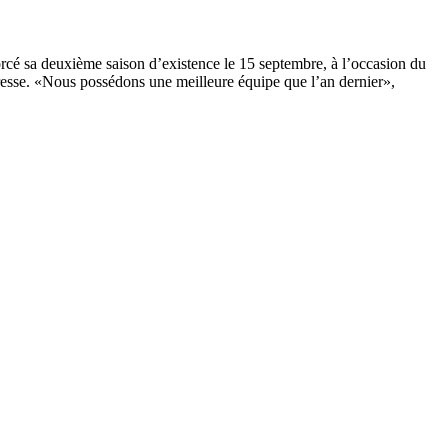
orcé sa deuxième saison d’existence le 15 septembre, à l’occasion du
esse. «Nous possédons une meilleure équipe que l’an dernier»,