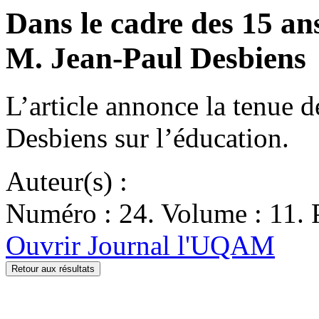
Dans le cadre des 15 a
M. Jean-Paul Desbiens
L’article annonce la tenue 
Desbiens sur l’éducation.
Auteur(s) :
Numéro : 24. Volume : 11. P
Ouvrir Journal l'UQAM
Retour aux résultats