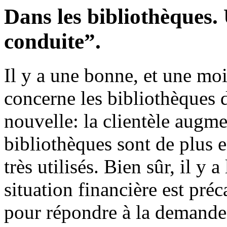
Dans les bibliothèques.
conduite”.
Il y a une bonne, et une mo
concerne les bibliothèques
nouvelle: la clientèle augm
bibliothèques sont de plus e
très utilisés. Bien sûr, il y 
situation financière est préc
pour répondre à la demande 