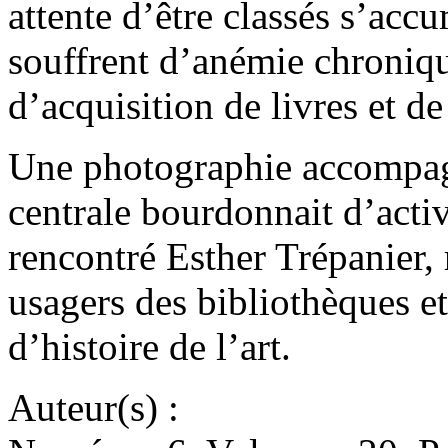
attente d’être classés s’accu
souffrent d’anémie chroniqu
d’acquisition de livres et 
Une photographie accompagn
centrale bourdonnait d’activ
rencontré Esther Trépanier,
usagers des bibliothèques e
d’histoire de l’art.
Auteur(s) :