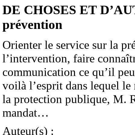
DE CHOSES ET D’AUTR
prévention
Orienter le service sur la p
l’intervention, faire connaî
communication ce qu’il peu
voilà l’esprit dans lequel l
la protection publique, M. 
mandat…
Auteur(s) :