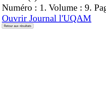
Numéro : 1. Volume : 9. Pag
Ouvrir Journal l'UQAM
Retour aux résultats