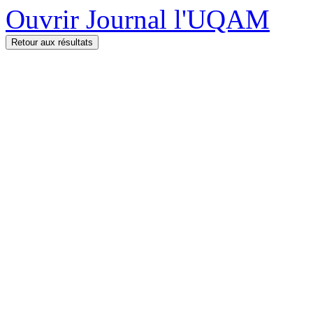
Ouvrir Journal l'UQAM
Retour aux résultats