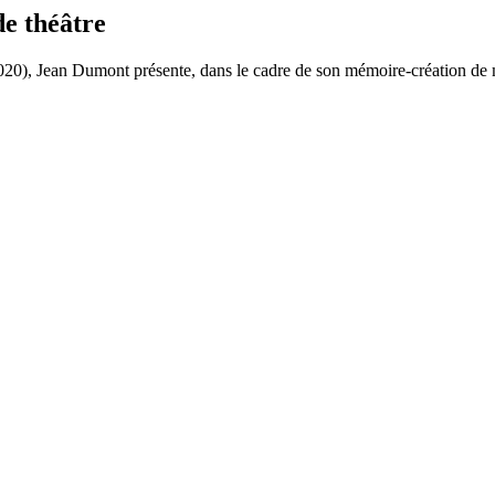
e théâtre
20), Jean Dumont présente, dans le cadre de son mémoire-création de 