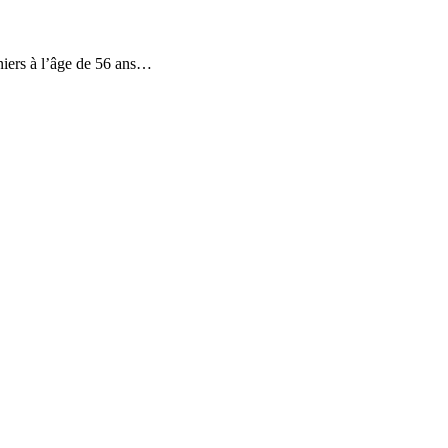
iers à l’âge de 56 ans…