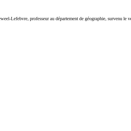
-Lefebvre, professeur au département de géographie, survenu le vend