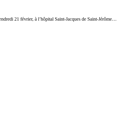
redi 21 février, à l’hôpital Saint-Jacques de Saint-Jérôme…