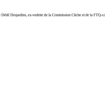
Dédé Desjardins, ex-vedette de la Commission Cliche et de la FTQ-const