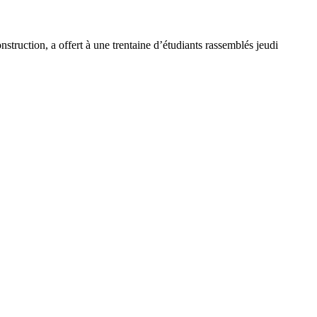
ruction, a offert à une trentaine d’étudiants rassemblés jeudi