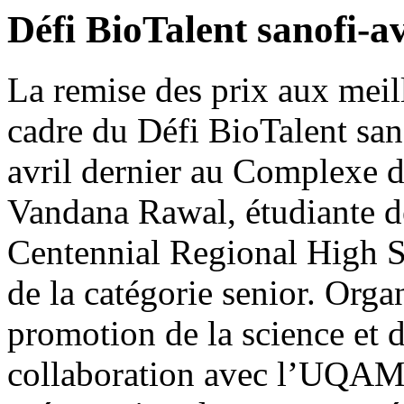
Défi BioTalent sanofi-a
La remise des prix aux meill
cadre du Défi BioTalent san
avril dernier au Complexe d
Vandana Rawal, étudiante d
Centennial Regional High S
de la catégorie senior. Orga
promotion de la science et d
collaboration avec l’UQAM, 