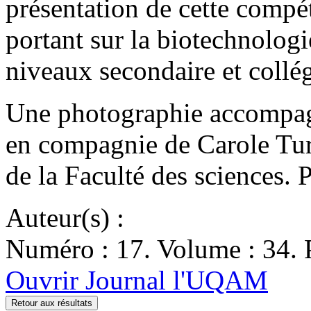
présentation de cette compé
portant sur la biotechnologi
niveaux secondaire et coll
Une photographie accompagn
en compagnie de Carole Tur
de la Faculté des sciences.
Auteur(s) :
Numéro : 17. Volume : 34. 
Ouvrir Journal l'UQAM
Retour aux résultats