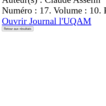
Numéro : 17. Volume : 10. P
Ouvrir Journal l'UQAM
Retour aux résultats