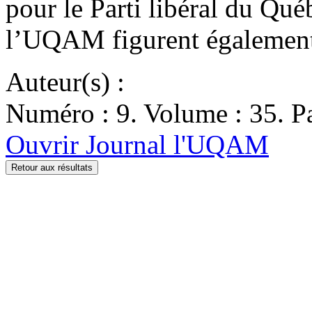
pour le Parti libéral du Qu
l’UQAM figurent également
Auteur(s) :
Numéro : 9. Volume : 35. Pa
Ouvrir Journal l'UQAM
Retour aux résultats