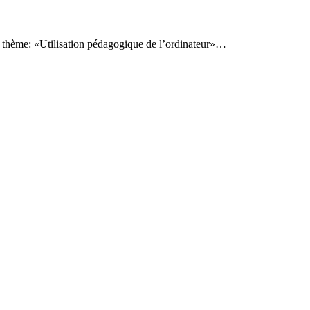
Le thème: «Utilisation pédagogique de l’ordinateur»…