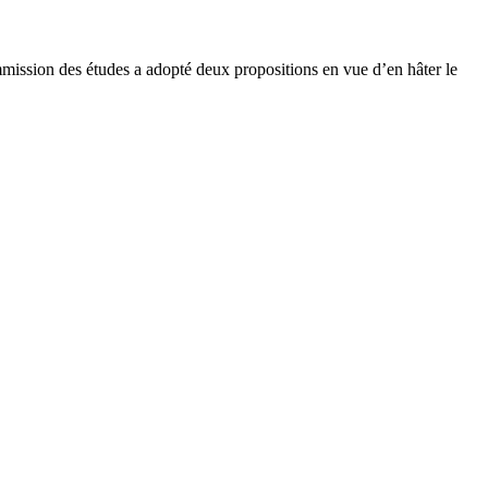
mission des études a adopté deux propositions en vue d’en hâter le