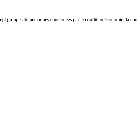
sept groupes de personnes concernées par le conflit en économie, la com