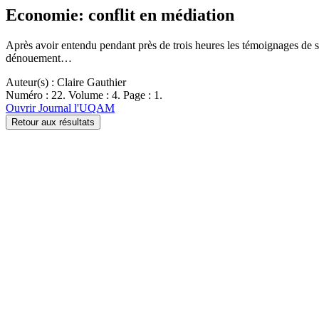
Economie: conflit en médiation
Après avoir entendu pendant près de trois heures les témoignages de 
dénouement…
Auteur(s) : Claire Gauthier
Numéro : 22. Volume : 4. Page : 1.
Ouvrir Journal l'UQAM
Retour aux résultats