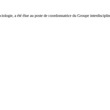
ologie, a été élue au poste de coordonnatrice du Groupe interdiscipli