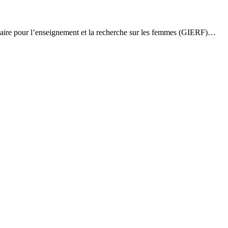
naire pour l’enseignement et la recherche sur les femmes (GIERF)…