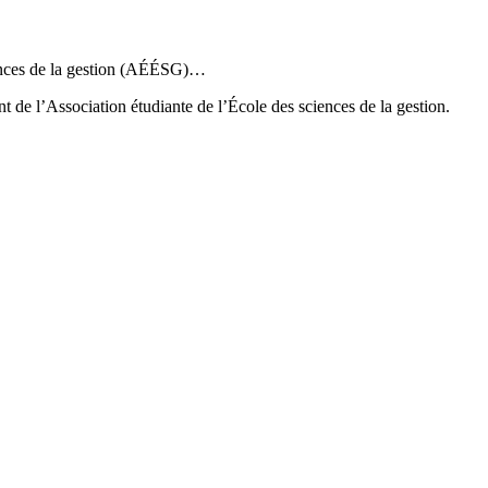
ciences de la gestion (AÉÉSG)…
 de l’Association étudiante de l’École des sciences de la gestion.