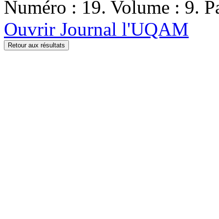
Numéro : 19. Volume : 9. Pa
Ouvrir Journal l'UQAM
Retour aux résultats