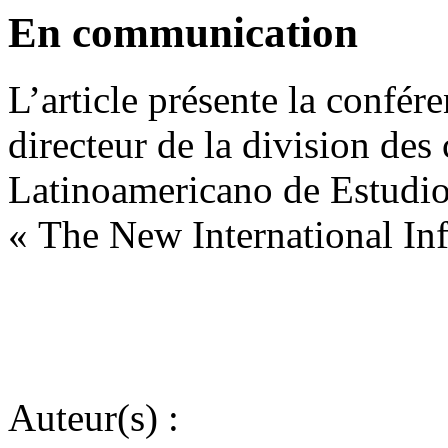
En communication
L’article présente la confé
directeur de la division des
Latinoamericano de Estudio
« The New International In
Auteur(s) :