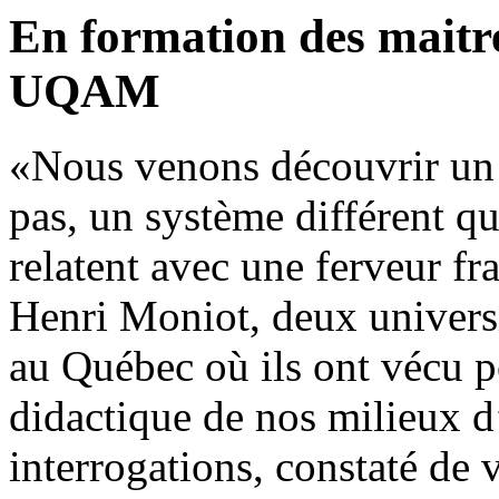
En formation des maitr
UQAM
«Nous venons découvrir un
pas, un système différent q
relatent avec une ferveur fr
Henri Moniot, deux universit
au Québec où ils ont vécu p
didactique de nos milieux 
interrogations, constaté de v